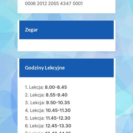
0006 2012 2055 4347 0001
Zegar
Godziny Lekcyjne
1. Lekcja:
8.00-8.45
2. Lekcja:
8.55-9.40
3. Lekcja:
9.50-10.35
4. Lekcja:
10.45-11.30
5. Lekcja:
11.45-12.30
6. Lekcja:
12.45-13.30