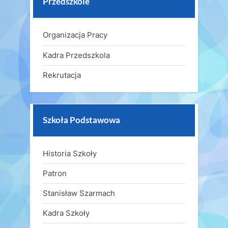
Przedszkole
Organizacja Pracy
Kadra Przedszkola
Rekrutacja
Szkoła Podstawowa
Historia Szkoły
Patron
Stanisław Szarmach
Kadra Szkoły