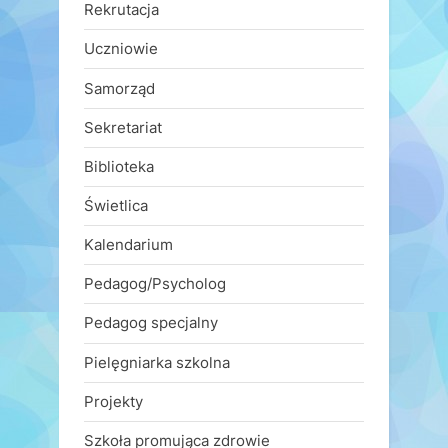
Rekrutacja
Uczniowie
Samorząd
Sekretariat
Biblioteka
Świetlica
Kalendarium
Pedagog/Psycholog
Pedagog specjalny
Pielęgniarka szkolna
Projekty
Szkoła promująca zdrowie