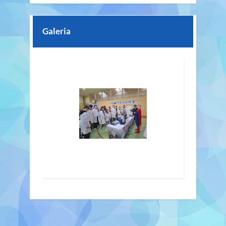
Galeria