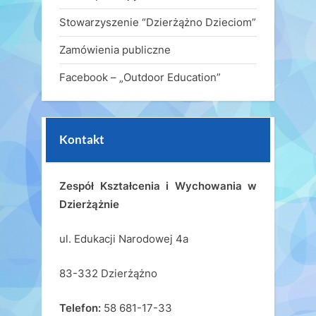
Stowarzyszenie “Dzierżążno Dzieciom”
Zamówienia publiczne
Facebook – „Outdoor Education”
Kontakt
Zespół Kształcenia i Wychowania w
Dzierżążnie
ul. Edukacji Narodowej 4a
83-332 Dzierżążno
Telefon:
58 681-17-33